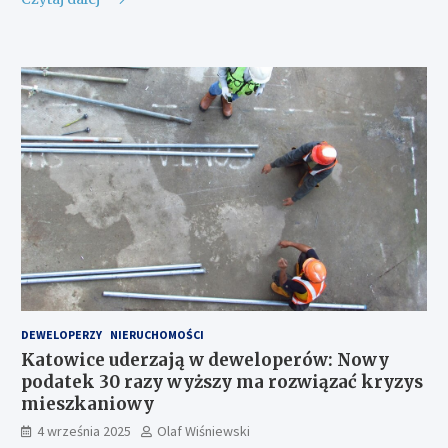
DEWELOPERZY
NIERUCHOMOŚCI
Katowice uderzają w deweloperów: Nowy
podatek 30 razy wyższy ma rozwiązać kryzys
mieszkaniowy
4 września 2025
Olaf Wiśniewski