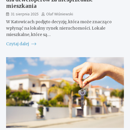
mieszkania
31 sierpnia 2025
Olaf Wiśniewski
W Katowicach podjęto decyzję, która może znacząco
wpłynąć na lokalny rynek nieruchomości. Lokale
mieszkalne, które są…
Czytaj dalej