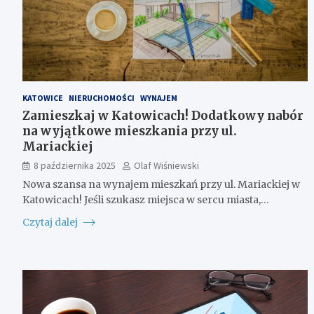
KATOWICE
NIERUCHOMOŚCI
WYNAJEM
Zamieszkaj w Katowicach! Dodatkowy nabór
na wyjątkowe mieszkania przy ul.
Mariackiej
8 października 2025
Olaf Wiśniewski
Nowa szansa na wynajem mieszkań przy ul. Mariackiej w
Katowicach! Jeśli szukasz miejsca w sercu miasta,…
Czytaj dalej