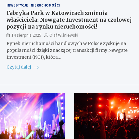
INWESTYCJE
NIERUCHOMOŚCI
Fabryka Park w Katowicach zmienia
właściciela: Nowgate Investment na czołowej
pozycji na rynku nieruchomości!
14 sierpnia 2025
Olaf Wiśniewski
Rynek nieruchomości handlowych w Polsce zyskuje na
popularności dzięki znaczącej transakcji firmy Newgate
Investment (NGI), która…
Czytaj dalej