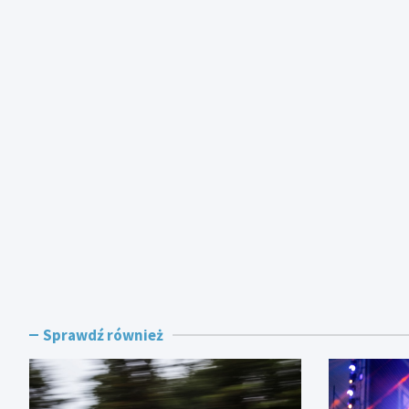
Sprawdź również