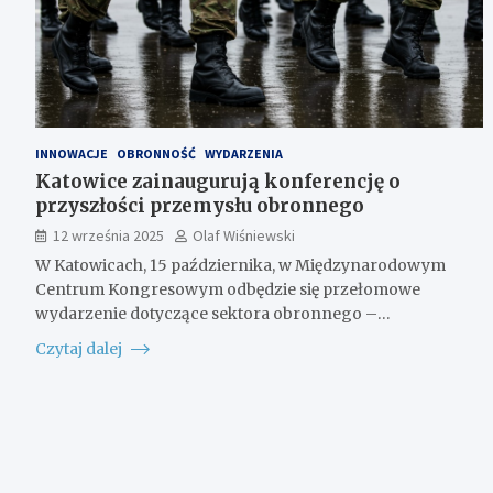
INNOWACJE
OBRONNOŚĆ
WYDARZENIA
Katowice zainaugurują konferencję o
przyszłości przemysłu obronnego
12 września 2025
Olaf Wiśniewski
W Katowicach, 15 października, w Międzynarodowym
Centrum Kongresowym odbędzie się przełomowe
wydarzenie dotyczące sektora obronnego –…
Czytaj dalej