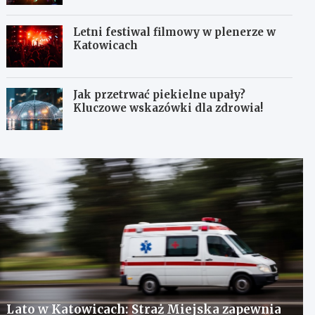
Letni festiwal filmowy w plenerze w
Katowicach
Jak przetrwać piekielne upały?
Kluczowe wskazówki dla zdrowia!
Lato w Katowicach: Straż Miejska zapewnia