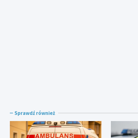
Sprawdź również