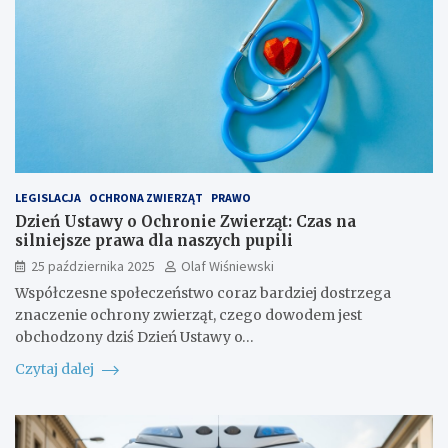
LEGISLACJA
OCHRONA ZWIERZĄT
PRAWO
Dzień Ustawy o Ochronie Zwierząt: Czas na
silniejsze prawa dla naszych pupili
25 października 2025
Olaf Wiśniewski
Współczesne społeczeństwo coraz bardziej dostrzega
znaczenie ochrony zwierząt, czego dowodem jest
obchodzony dziś Dzień Ustawy o…
Czytaj dalej