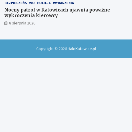
BEZPIECZEŃSTWO
POLICJA
WYDARZENIA
Nocny patrol w Katowicach ujawnia poważne
wykroczenia kierowcy
8 sierpnia 2026
Copyright © 2026
HaloKatowice.pl