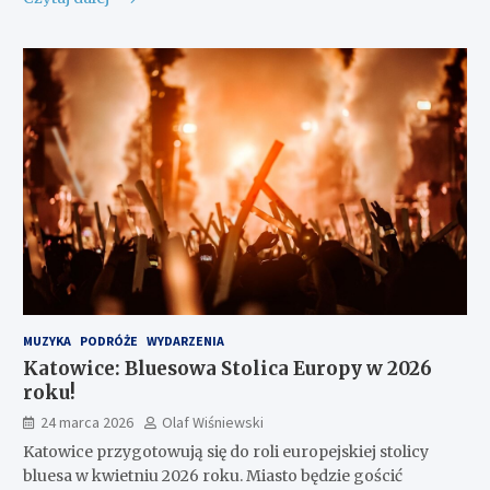
MUZYKA
PODRÓŻE
WYDARZENIA
Katowice: Bluesowa Stolica Europy w 2026
roku!
24 marca 2026
Olaf Wiśniewski
Katowice przygotowują się do roli europejskiej stolicy
bluesa w kwietniu 2026 roku. Miasto będzie gościć