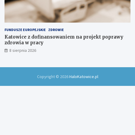
FUNDUSZE EUROPEJSKIE
ZDROWIE
Katowice z dofinansowaniem na projekt poprawy
zdrowia w pracy
8 sierpnia 2026
Copyright © 2026
HaloKatowice.pl