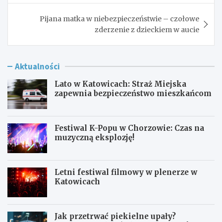
Pijana matka w niebezpieczeństwie – czołowe
zderzenie z dzieckiem w aucie
Aktualności
Lato w Katowicach: Straż Miejska
zapewnia bezpieczeństwo mieszkańcom
Festiwal K-Popu w Chorzowie: Czas na
muzyczną eksplozję!
Letni festiwal filmowy w plenerze w
Katowicach
Jak przetrwać piekielne upały?