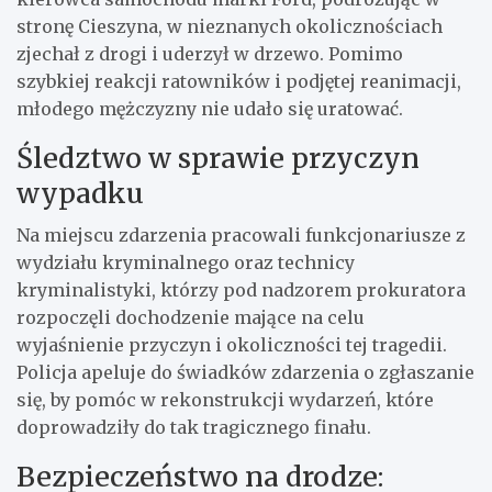
stronę Cieszyna, w nieznanych okolicznościach
zjechał z drogi i uderzył w drzewo. Pomimo
szybkiej reakcji ratowników i podjętej reanimacji,
młodego mężczyzny nie udało się uratować.
Śledztwo w sprawie przyczyn
wypadku
Na miejscu zdarzenia pracowali funkcjonariusze z
wydziału kryminalnego oraz technicy
kryminalistyki, którzy pod nadzorem prokuratora
rozpoczęli dochodzenie mające na celu
wyjaśnienie przyczyn i okoliczności tej tragedii.
Policja apeluje do świadków zdarzenia o zgłaszanie
się, by pomóc w rekonstrukcji wydarzeń, które
doprowadziły do tak tragicznego finału.
Bezpieczeństwo na drodze: