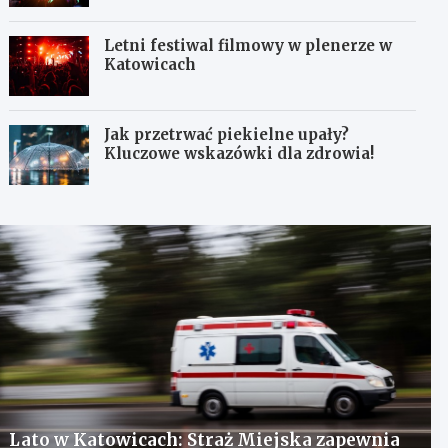
Letni festiwal filmowy w plenerze w
Katowicach
Jak przetrwać piekielne upały?
Kluczowe wskazówki dla zdrowia!
Lato w Katowicach: Straż Miejska zapewnia