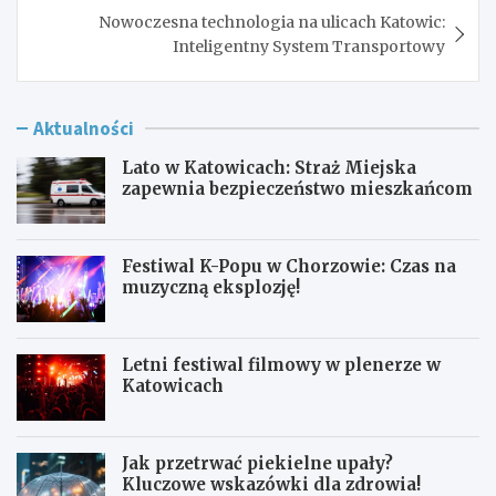
Nowoczesna technologia na ulicach Katowic:
Inteligentny System Transportowy
Aktualności
Lato w Katowicach: Straż Miejska
zapewnia bezpieczeństwo mieszkańcom
Festiwal K-Popu w Chorzowie: Czas na
muzyczną eksplozję!
Letni festiwal filmowy w plenerze w
Katowicach
Jak przetrwać piekielne upały?
Kluczowe wskazówki dla zdrowia!