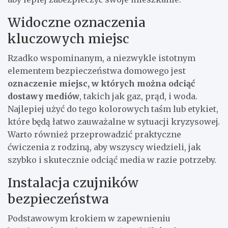
Widoczne oznaczenia
kluczowych miejsc
Rzadko wspominanym, a niezwykle istotnym
elementem bezpieczeństwa domowego jest
oznaczenie miejsc, w których można odciąć
dostawy mediów
, takich jak gaz, prąd, i woda.
Najlepiej użyć do tego kolorowych taśm lub etykiet,
które będą łatwo zauważalne w sytuacji kryzysowej.
Warto również przeprowadzić praktyczne
ćwiczenia z rodziną, aby wszyscy wiedzieli, jak
szybko i skutecznie odciąć media w razie potrzeby.
Instalacja czujników
bezpieczeństwa
Podstawowym krokiem w zapewnieniu