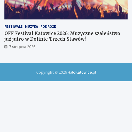
FESTIWALE
MUZYKA
PODRÓŻE
OFF Festival Katowice 2026: Muzyczne szaleństwo
już jutro w Dolinie Trzech Stawów!
7 sierpnia 2026
Copyright © 2026
HaloKatowice.pl