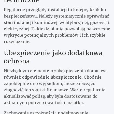
Regularne przeglądy instalacji to kolejny krok ku
bezpieczeństwu. Należy systematycznie sprawdzać
stan instalacji kominowej, wentylacyjnej, gazowej i
elektrycznej. Takie działania pozwalają na wczesne
wykrycie potencjalnych problemów i ich szybkie
rozwiązanie.
Ubezpieczenie jako dodatkowa
ochrona
Niezbędnym elementem zabezpieczenia domu jest
również
odpowiednie ubezpieczenie
. Choć nie
zapobiegnie ono wypadkom, może znacząco
złagodzić ich skutki finansowe. Warto regularnie
aktualizować polisę, aby była dostosowana do
aktualnych potrzeb i wartości majątku.
Zachowanie ostrożności i podejmowanie