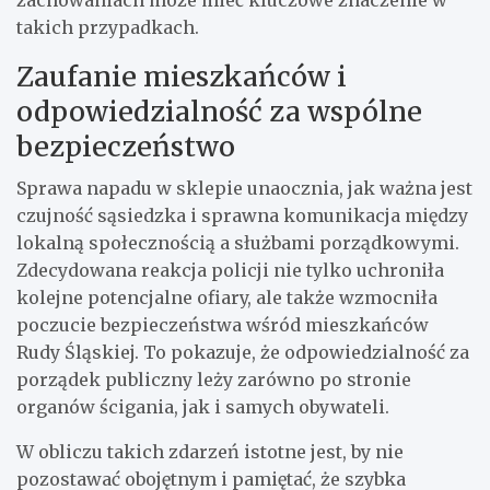
takich przypadkach.
Zaufanie mieszkańców i
odpowiedzialność za wspólne
bezpieczeństwo
Sprawa napadu w sklepie unaocznia, jak ważna jest
czujność sąsiedzka i sprawna komunikacja między
lokalną społecznością a służbami porządkowymi.
Zdecydowana reakcja policji nie tylko uchroniła
kolejne potencjalne ofiary, ale także wzmocniła
poczucie bezpieczeństwa wśród mieszkańców
Rudy Śląskiej. To pokazuje, że odpowiedzialność za
porządek publiczny leży zarówno po stronie
organów ścigania, jak i samych obywateli.
W obliczu takich zdarzeń istotne jest, by nie
pozostawać obojętnym i pamiętać, że szybka