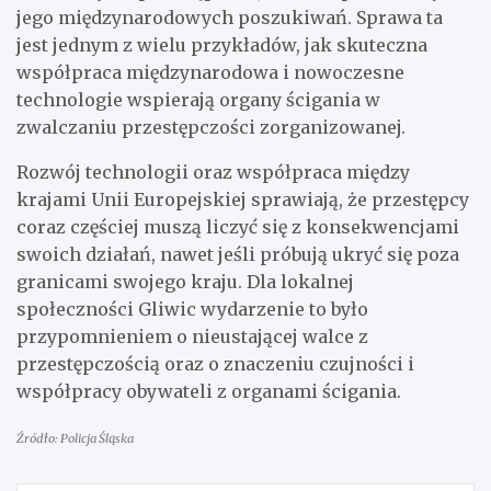
jego międzynarodowych poszukiwań. Sprawa ta
jest jednym z wielu przykładów, jak skuteczna
współpraca międzynarodowa i nowoczesne
technologie wspierają organy ścigania w
zwalczaniu przestępczości zorganizowanej.
Rozwój technologii oraz współpraca między
krajami Unii Europejskiej sprawiają, że przestępcy
coraz częściej muszą liczyć się z konsekwencjami
swoich działań, nawet jeśli próbują ukryć się poza
granicami swojego kraju. Dla lokalnej
społeczności Gliwic wydarzenie to było
przypomnieniem o nieustającej walce z
przestępczością oraz o znaczeniu czujności i
współpracy obywateli z organami ścigania.
Źródło: Policja Śląska