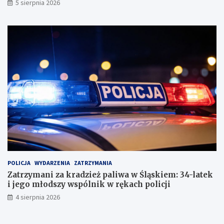
5 sierpnia 2026
POLICJA
WYDARZENIA
ZATRZYMANIA
Zatrzymani za kradzież paliwa w Śląskiem: 34-latek
i jego młodszy wspólnik w rękach policji
4 sierpnia 2026