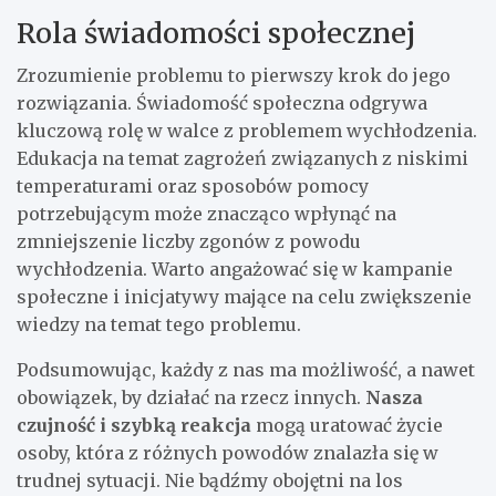
Rola świadomości społecznej
Zrozumienie problemu to pierwszy krok do jego
rozwiązania. Świadomość społeczna odgrywa
kluczową rolę w walce z problemem wychłodzenia.
Edukacja na temat zagrożeń związanych z niskimi
temperaturami oraz sposobów pomocy
potrzebującym może znacząco wpłynąć na
zmniejszenie liczby zgonów z powodu
wychłodzenia. Warto angażować się w kampanie
społeczne i inicjatywy mające na celu zwiększenie
wiedzy na temat tego problemu.
Podsumowując, każdy z nas ma możliwość, a nawet
obowiązek, by działać na rzecz innych.
Nasza
czujność i szybką reakcja
mogą uratować życie
osoby, która z różnych powodów znalazła się w
trudnej sytuacji. Nie bądźmy obojętni na los