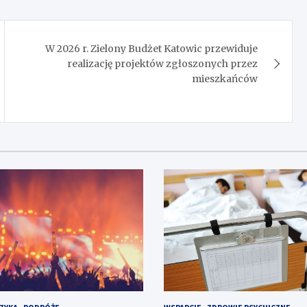
W 2026 r. Zielony Budżet Katowic przewiduje
realizację projektów zgłoszonych przez
mieszkańców