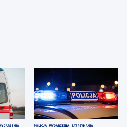
WYDARZENIA
POLICJA
WYDARZENIA
ZATRZYMANIA