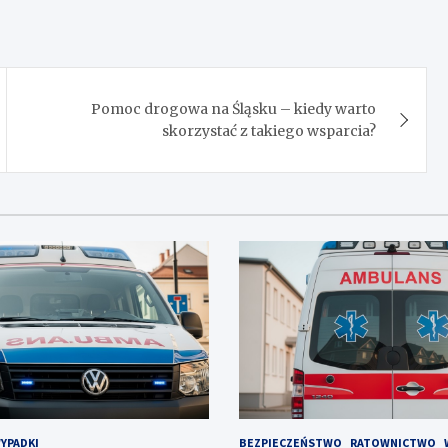
Pomoc drogowa na Śląsku – kiedy warto
skorzystać z takiego wsparcia?
YPADKI
BEZPIECZEŃSTWO
RATOWNICTWO