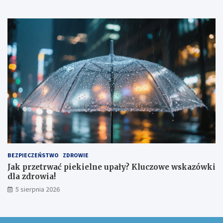
BEZPIECZEŃSTWO
ZDROWIE
Jak przetrwać piekielne upały? Kluczowe wskazówki
dla zdrowia!
5 sierpnia 2026