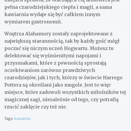
pełna czarodziejskiego ciepła i magii, a sama
kawiarnia wydaje się być całkiem innym
wymiarem gastronomii.
Wnętrza Alahamory zostały zaprojektowane z
największą starannością, tak by każdy gość mógł
poczuć się niczym uczeń Hogwartu. Możesz tu
delektować się wyśmienitymi napojami i
przysmakami, które z pewnością sprostają
oczekiwaniom zarówno prawdziwych
czarodziejów, jak i tych, którzy w świecie Harrego
Pottera są określani jako mugole. Jest to więc
miejsce, które zadowoli wszystkich miłośników tej
magicznej sagi, niezależnie od tego, czy potrafią
rzucić zaklęcie czy też nie.
Tags:
kawiarnia