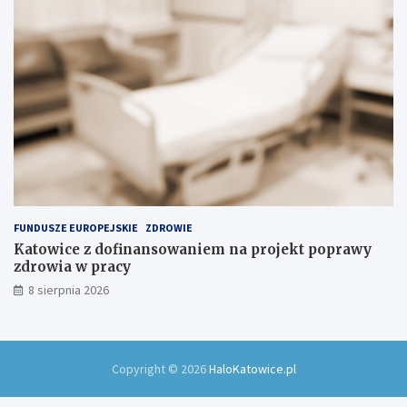
FUNDUSZE EUROPEJSKIE
ZDROWIE
Katowice z dofinansowaniem na projekt poprawy
zdrowia w pracy
8 sierpnia 2026
Copyright © 2026
HaloKatowice.pl