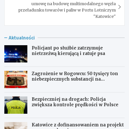
umowę na budowę multimodalnego węzła
przeładunku towarów i paliw w Portu Lotniczym
"Katowice"
Aktualności
Policjant po służbie zatrzymuje
nietrzeźwą kierującą i ratuje psa
Zagrożenie w Rogowcu: 50 tysięcy ton
niebezpiecznych substancji na
składowisku
Bezpieczniej na drogach: Policja
zwiększa kontrole prędkości w Polsce
Katowice z dofinansowaniem na projekt