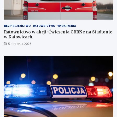
!
BEZPIECZEŃSTWO
RATOWNICTWO
WYDARZENIA
Ratownictwo w akcji: Ćwiczenia CBRNe na Stadionie
w Katowicach
5 sierpnia 2026