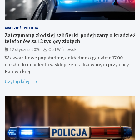
KRADZIEŻ
POLICJA
Zatrzymany złodziej szlifierki podejrzany o kradzież
telefonów za 12 tysięcy złotych
12 stycznia 2026
Olaf Wiśniewski
W czwartkowe popołudnie, dokładnie o godzinie 17:00,
doszło do incydentu w sklepie zlokalizowanym przy ulicy
Katowickiej.…
Czytaj dalej