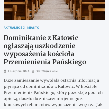
AKTUALNOŚCI
MIASTO
Dominikanie z Katowic
ogłaszają uszkodzenie
wyposażenia kościoła
Przemienienia Pańskiego
1 sierpnia 2024
Olaf Wiśniewski
Duże zamieszanie wywołała ostatnia informacja
płynąca od dominikanów z Katowic. W kościele
Przemienienia Pańskiego, który pozostaje pod ich
opieką, doszło do zniszczenia jednego z
kluczowych elementów wyposażenia wnętrza. Jak