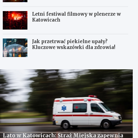
Letni festiwal filmowy w plenerze w
Katowicach
Jak przetrwać piekielne upały?
Kluczowe wskazówki dla zdrowia!
Lato w Katowicach: Straż Miejska zapewnia