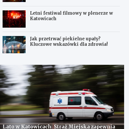
Letni festiwal filmowy w plenerze w
Katowicach
Jak przetrwać piekielne upały?
Kluczowe wskazówki dla zdrowia!
Lato w Katowicach: Straż Miejska zapewnia