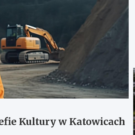
efie Kultury w Katowicach