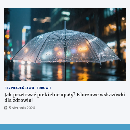
BEZPIECZEŃSTWO
ZDROWIE
Jak przetrwać piekielne upały? Kluczowe wskazówki
dla zdrowia!
5 sierpnia 2026