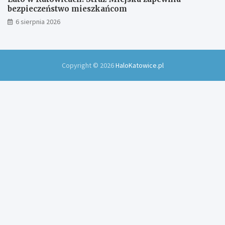
bezpieczeństwo mieszkańcom
6 sierpnia 2026
Copyright © 2026
HaloKatowice.pl