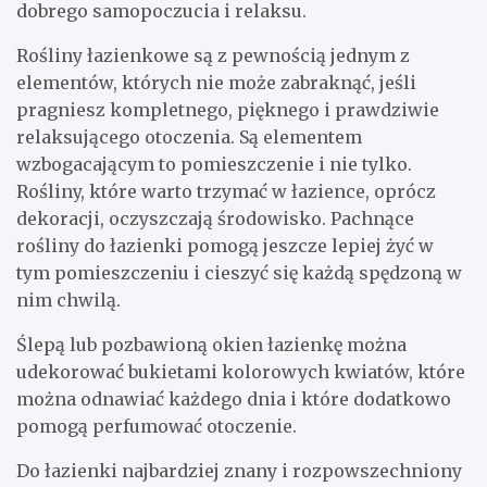
dobrego samopoczucia i relaksu.
Rośliny łazienkowe są z pewnością jednym z
elementów, których nie może zabraknąć, jeśli
pragniesz kompletnego, pięknego i prawdziwie
relaksującego otoczenia. Są elementem
wzbogacającym to pomieszczenie i nie tylko.
Rośliny, które warto trzymać w łazience, oprócz
dekoracji, oczyszczają środowisko. Pachnące
rośliny do łazienki pomogą jeszcze lepiej żyć w
tym pomieszczeniu i cieszyć się każdą spędzoną w
nim chwilą.
Ślepą lub pozbawioną okien łazienkę można
udekorować bukietami kolorowych kwiatów, które
można odnawiać każdego dnia i które dodatkowo
pomogą perfumować otoczenie.
Do łazienki najbardziej znany i rozpowszechniony