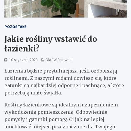
POZOSTAŁE
Jakie rośliny wstawić do
łazienki?
10 stycznia 2023
Olaf Wiśniewski
Łazienka będzie przytulniejsza, jeśli ozdobisz ją
roślinami. Z naszymi radami dowiesz się, które
gatunki są najbardziej odporne i pachnące, a które
potrzebują mało światła.
Rośliny łazienkowe są idealnym uzupełnieniem
wykończenia pomieszczenia. Odpowiednie
pomysły i gatunki pomogą Ci jak najlepiej
umeblować miejsce przeznaczone dla Twojego