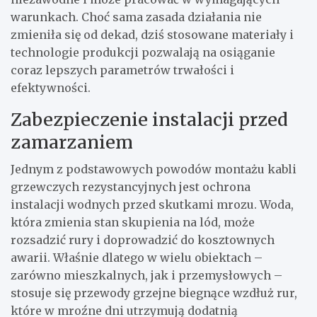
warunkach. Choć sama zasada działania nie
zmieniła się od dekad, dziś stosowane materiały i
technologie produkcji pozwalają na osiąganie
coraz lepszych parametrów trwałości i
efektywności.
Zabezpieczenie instalacji przed
zamarzaniem
Jednym z podstawowych powodów montażu kabli
grzewczych rezystancyjnych jest ochrona
instalacji wodnych przed skutkami mrozu. Woda,
która zmienia stan skupienia na lód, może
rozsadzić rury i doprowadzić do kosztownych
awarii. Właśnie dlatego w wielu obiektach –
zarówno mieszkalnych, jak i przemysłowych –
stosuje się przewody grzejne biegnące wzdłuż rur,
które w mroźne dni utrzymują dodatnią