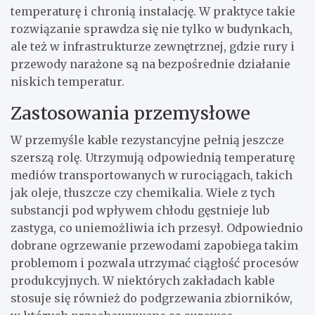
temperaturę i chronią instalację. W praktyce takie
rozwiązanie sprawdza się nie tylko w budynkach,
ale też w infrastrukturze zewnętrznej, gdzie rury i
przewody narażone są na bezpośrednie działanie
niskich temperatur.
Zastosowania przemysłowe
W przemyśle kable rezystancyjne pełnią jeszcze
szerszą rolę. Utrzymują odpowiednią temperaturę
mediów transportowanych w rurociągach, takich
jak oleje, tłuszcze czy chemikalia. Wiele z tych
substancji pod wpływem chłodu gęstnieje lub
zastyga, co uniemożliwia ich przesył. Odpowiednio
dobrane ogrzewanie przewodami zapobiega takim
problemom i pozwala utrzymać ciągłość procesów
produkcyjnych. W niektórych zakładach kable
stosuje się również do podgrzewania zbiorników,