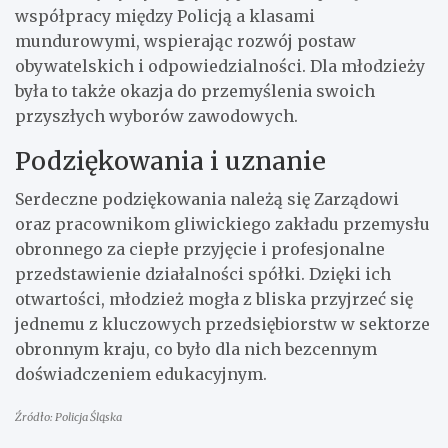
współpracy między Policją a klasami
mundurowymi, wspierając rozwój postaw
obywatelskich i odpowiedzialności. Dla młodzieży
była to także okazja do przemyślenia swoich
przyszłych wyborów zawodowych.
Podziękowania i uznanie
Serdeczne podziękowania należą się Zarządowi
oraz pracownikom gliwickiego zakładu przemysłu
obronnego za ciepłe przyjęcie i profesjonalne
przedstawienie działalności spółki. Dzięki ich
otwartości, młodzież mogła z bliska przyjrzeć się
jednemu z kluczowych przedsiębiorstw w sektorze
obronnym kraju, co było dla nich bezcennym
doświadczeniem edukacyjnym.
Źródło: Policja Śląska