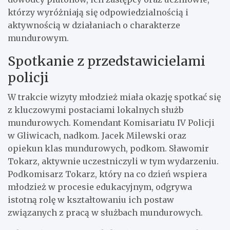
którzy wyróżniają się odpowiedzialnością i
aktywnością w działaniach o charakterze
mundurowym.
Spotkanie z przedstawicielami
policji
W trakcie wizyty młodzież miała okazję spotkać się
z kluczowymi postaciami lokalnych służb
mundurowych. Komendant Komisariatu IV Policji
w Gliwicach, nadkom. Jacek Milewski oraz
opiekun klas mundurowych, podkom. Sławomir
Tokarz, aktywnie uczestniczyli w tym wydarzeniu.
Podkomisarz Tokarz, który na co dzień wspiera
młodzież w procesie edukacyjnym, odgrywa
istotną rolę w kształtowaniu ich postaw
związanych z pracą w służbach mundurowych.