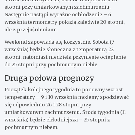
stopni przy umiarkowanym zachmurzeniu.
Następnie nastąpi wyraźne ochłodzenie – 6
września termometry pokażą zaledwie 20 stopni,
ale z przejaśnieniami.
Weekend zapowiada się korzystnie. Sobota (7
września) będzie słoneczna z temperaturą 22
stopni, natomiast niedziela przyniesie ocieplenie
do 25 stopni przy pochmurnym niebie.
Druga połowa prognozy
Początek kolejnego tygodnia to ponowny wzrost
temperatury – 9 i 10 września możemy spodziewać
się odpowiednio 26 i 28 stopni przy
umiarkowanym zachmurzeniu. Środa tygodnia (11
września) będzie chłodniejsza – 25 stopni z
pochmurnym niebem.