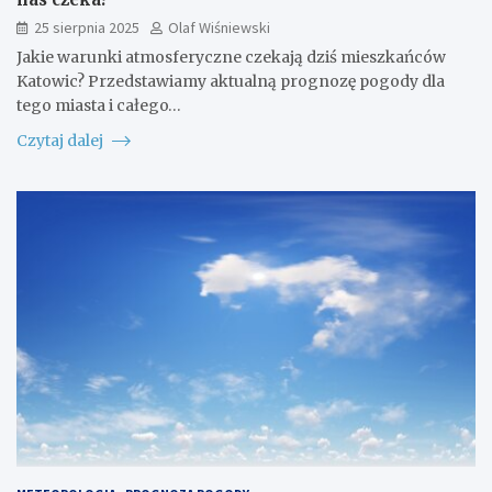
25 sierpnia 2025
Olaf Wiśniewski
Jakie warunki atmosferyczne czekają dziś mieszkańców
Katowic? Przedstawiamy aktualną prognozę pogody dla
tego miasta i całego…
Czytaj dalej