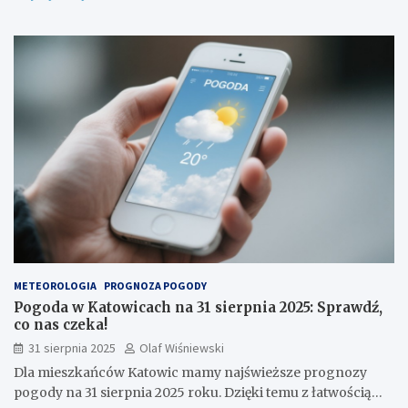
METEOROLOGIA
PROGNOZA POGODY
Pogoda w Katowicach na 31 sierpnia 2025: Sprawdź,
co nas czeka!
31 sierpnia 2025
Olaf Wiśniewski
Dla mieszkańców Katowic mamy najświeższe prognozy
pogody na 31 sierpnia 2025 roku. Dzięki temu z łatwością…