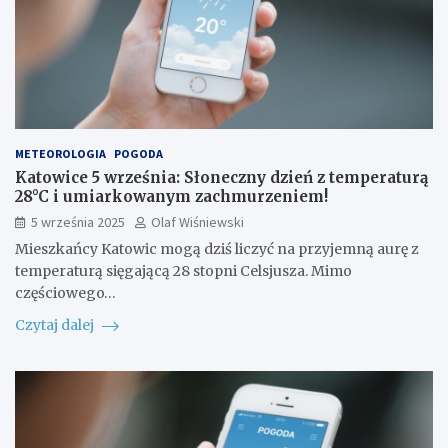
METEOROLOGIA
POGODA
Katowice 5 września: Słoneczny dzień z temperaturą
28°C i umiarkowanym zachmurzeniem!
5 września 2025
Olaf Wiśniewski
Mieszkańcy Katowic mogą dziś liczyć na przyjemną aurę z
temperaturą sięgającą 28 stopni Celsjusza. Mimo
częściowego…
Czytaj dalej