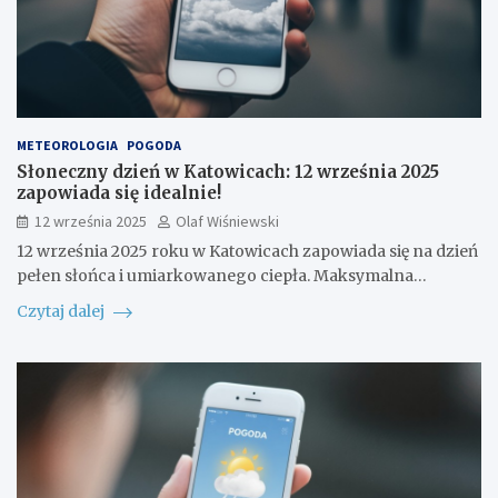
METEOROLOGIA
POGODA
Słoneczny dzień w Katowicach: 12 września 2025
zapowiada się idealnie!
12 września 2025
Olaf Wiśniewski
12 września 2025 roku w Katowicach zapowiada się na dzień
pełen słońca i umiarkowanego ciepła. Maksymalna…
Czytaj dalej