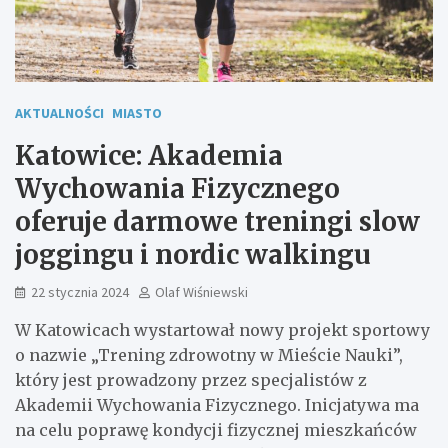
AKTUALNOŚCI
MIASTO
Katowice: Akademia
Wychowania Fizycznego
oferuje darmowe treningi slow
joggingu i nordic walkingu
22 stycznia 2024
Olaf Wiśniewski
W Katowicach wystartował nowy projekt sportowy
o nazwie „Trening zdrowotny w Mieście Nauki”,
który jest prowadzony przez specjalistów z
Akademii Wychowania Fizycznego. Inicjatywa ma
na celu poprawę kondycji fizycznej mieszkańców