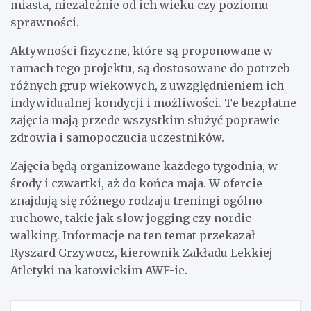
miasta, niezależnie od ich wieku czy poziomu
sprawności.
Aktywności fizyczne, które są proponowane w
ramach tego projektu, są dostosowane do potrzeb
różnych grup wiekowych, z uwzględnieniem ich
indywidualnej kondycji i możliwości. Te bezpłatne
zajęcia mają przede wszystkim służyć poprawie
zdrowia i samopoczucia uczestników.
Zajęcia będą organizowane każdego tygodnia, w
środy i czwartki, aż do końca maja. W ofercie
znajdują się różnego rodzaju treningi ogólno
ruchowe, takie jak slow jogging czy nordic
walking. Informacje na ten temat przekazał
Ryszard Grzywocz, kierownik Zakładu Lekkiej
Atletyki na katowickim AWF-ie.
Nawigacja