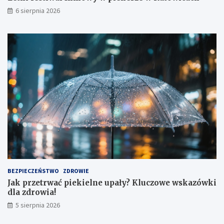
6 sierpnia 2026
BEZPIECZEŃSTWO
ZDROWIE
Jak przetrwać piekielne upały? Kluczowe wskazówki
dla zdrowia!
5 sierpnia 2026