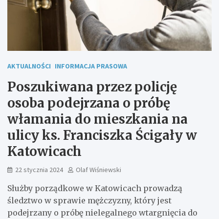
AKTUALNOŚCI
INFORMACJA PRASOWA
Poszukiwana przez policję
osoba podejrzana o próbę
włamania do mieszkania na
ulicy ks. Franciszka Ścigały w
Katowicach
22 stycznia 2024
Olaf Wiśniewski
Służby porządkowe w Katowicach prowadzą
śledztwo w sprawie mężczyzny, który jest
podejrzany o próbę nielegalnego wtargnięcia do