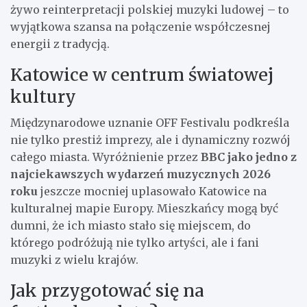
żywo reinterpretacji polskiej muzyki ludowej – to
wyjątkowa szansa na połączenie współczesnej
energii z tradycją.
Katowice w centrum światowej
kultury
Międzynarodowe uznanie OFF Festivalu podkreśla
nie tylko prestiż imprezy, ale i dynamiczny rozwój
całego miasta. Wyróżnienie przez
BBC jako jedno z
najciekawszych wydarzeń muzycznych 2026
roku
jeszcze mocniej uplasowało Katowice na
kulturalnej mapie Europy. Mieszkańcy mogą być
dumni, że ich miasto stało się miejscem, do
którego podróżują nie tylko artyści, ale i fani
muzyki z wielu krajów.
Jak przygotować się na