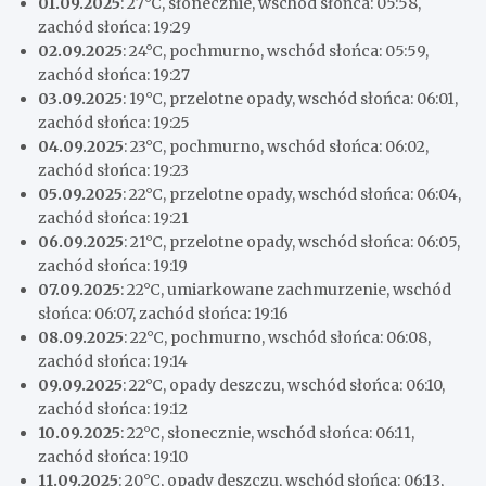
01.09.2025
: 27°C, słonecznie, wschód słońca: 05:58,
zachód słońca: 19:29
02.09.2025
: 24°C, pochmurno, wschód słońca: 05:59,
zachód słońca: 19:27
03.09.2025
: 19°C, przelotne opady, wschód słońca: 06:01,
zachód słońca: 19:25
04.09.2025
: 23°C, pochmurno, wschód słońca: 06:02,
zachód słońca: 19:23
05.09.2025
: 22°C, przelotne opady, wschód słońca: 06:04,
zachód słońca: 19:21
06.09.2025
: 21°C, przelotne opady, wschód słońca: 06:05,
zachód słońca: 19:19
07.09.2025
: 22°C, umiarkowane zachmurzenie, wschód
słońca: 06:07, zachód słońca: 19:16
08.09.2025
: 22°C, pochmurno, wschód słońca: 06:08,
zachód słońca: 19:14
09.09.2025
: 22°C, opady deszczu, wschód słońca: 06:10,
zachód słońca: 19:12
10.09.2025
: 22°C, słonecznie, wschód słońca: 06:11,
zachód słońca: 19:10
11.09.2025
: 20°C, opady deszczu, wschód słońca: 06:13,