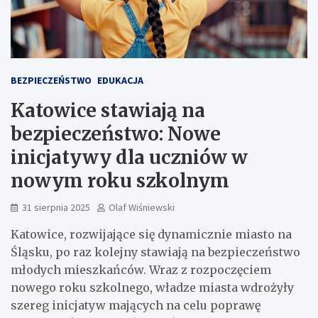
BEZPIECZEŃSTWO
EDUKACJA
Katowice stawiają na
bezpieczeństwo: Nowe
inicjatywy dla uczniów w
nowym roku szkolnym
31 sierpnia 2025
Olaf Wiśniewski
Katowice, rozwijające się dynamicznie miasto na
Śląsku, po raz kolejny stawiają na bezpieczeństwo
młodych mieszkańców. Wraz z rozpoczęciem
nowego roku szkolnego, władze miasta wdrożyły
szereg inicjatyw mających na celu poprawę