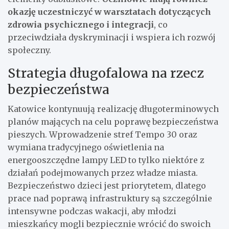
okazję uczestniczyć w warsztatach dotyczących
zdrowia psychicznego i integracji
, co
przeciwdziała dyskryminacji i wspiera ich rozwój
społeczny.
Strategia długofalowa na rzecz
bezpieczeństwa
Katowice kontynuują realizację długoterminowych
planów mających na celu poprawę bezpieczeństwa
pieszych. Wprowadzenie stref Tempo 30 oraz
wymiana tradycyjnego oświetlenia na
energooszczędne lampy LED to tylko niektóre z
działań podejmowanych przez władze miasta.
Bezpieczeństwo dzieci jest priorytetem, dlatego
prace nad poprawą infrastruktury są szczególnie
intensywne podczas wakacji, aby młodzi
mieszkańcy mogli bezpiecznie wrócić do swoich