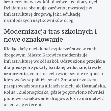
bezpieczeństwa wokół placówek edukacyjnych.
Działania te obejmują zarówno inwestycje w
infrastrukturę drogową, jak i edukację
najmłodszych użytkowników dróg.
Modernizacja tras szkolnych i
nowe oznakowanie
Kładąc duży nacisk na bezpieczeństwo w ruchu
drogowym, Miasto Katowice modernizuje
infrastrukturę wokół szkół.
Odświeżone przejścia
dla pieszych zyskały bardziej widoczne, trwałe
oznaczenia
, co ma na celu zwiększenie czujności
kierowców w pobliżu szkół. Zmiany te zostały
przeprowadzone na ulicach takich jak Hetmańska,
Rolna i Zielonogórska, gdzie poprawiono również
pionowe oznakowanie drogowe, które ma ułatwić
orientację w terenie.