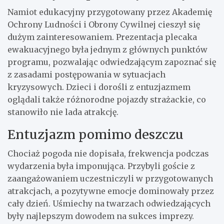
Namiot edukacyjny przygotowany przez Akademię
Ochrony Ludności i Obrony Cywilnej cieszył się
dużym zainteresowaniem. Prezentacja plecaka
ewakuacyjnego była jednym z głównych punktów
programu, pozwalając odwiedzającym zapoznać się
z zasadami postępowania w sytuacjach
kryzysowych. Dzieci i dorośli z entuzjazmem
oglądali także różnorodne pojazdy strażackie, co
stanowiło nie lada atrakcję.
Entuzjazm pomimo deszczu
Chociaż pogoda nie dopisała, frekwencja podczas
wydarzenia była imponująca. Przybyli goście z
zaangażowaniem uczestniczyli w przygotowanych
atrakcjach, a pozytywne emocje dominowały przez
cały dzień. Uśmiechy na twarzach odwiedzających
były najlepszym dowodem na sukces imprezy.