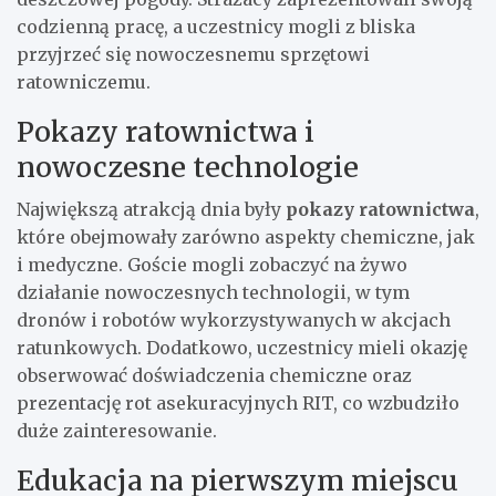
codzienną pracę, a uczestnicy mogli z bliska
przyjrzeć się nowoczesnemu sprzętowi
ratowniczemu.
Pokazy ratownictwa i
nowoczesne technologie
Największą atrakcją dnia były
pokazy ratownictwa
,
które obejmowały zarówno aspekty chemiczne, jak
i medyczne. Goście mogli zobaczyć na żywo
działanie nowoczesnych technologii, w tym
dronów i robotów wykorzystywanych w akcjach
ratunkowych. Dodatkowo, uczestnicy mieli okazję
obserwować doświadczenia chemiczne oraz
prezentację rot asekuracyjnych RIT, co wzbudziło
duże zainteresowanie.
Edukacja na pierwszym miejscu