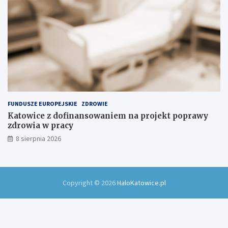
FUNDUSZE EUROPEJSKIE
ZDROWIE
Katowice z dofinansowaniem na projekt poprawy
zdrowia w pracy
8 sierpnia 2026
Copyright © 2026
HaloKatowice.pl