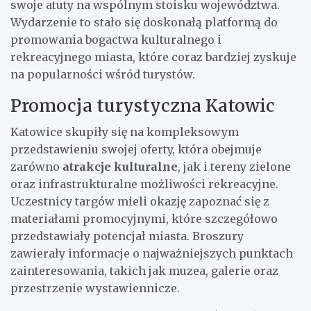
swoje atuty na wspólnym stoisku województwa.
Wydarzenie to stało się doskonałą platformą do
promowania bogactwa kulturalnego i
rekreacyjnego miasta, które coraz bardziej zyskuje
na popularności wśród turystów.
Promocja turystyczna Katowic
Katowice skupiły się na kompleksowym
przedstawieniu swojej oferty, która obejmuje
zarówno
atrakcje kulturalne
, jak i tereny zielone
oraz infrastrukturalne możliwości rekreacyjne.
Uczestnicy targów mieli okazję zapoznać się z
materiałami promocyjnymi, które szczegółowo
przedstawiały potencjał miasta. Broszury
zawierały informacje o najważniejszych punktach
zainteresowania, takich jak muzea, galerie oraz
przestrzenie wystawiennicze.