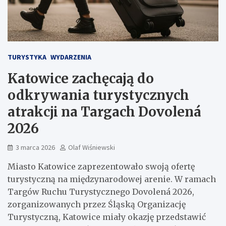
TURYSTYKA
WYDARZENIA
Katowice zachęcają do
odkrywania turystycznych
atrakcji na Targach Dovolená
2026
3 marca 2026
Olaf Wiśniewski
Miasto Katowice zaprezentowało swoją ofertę
turystyczną na międzynarodowej arenie. W ramach
Targów Ruchu Turystycznego Dovolená 2026,
zorganizowanych przez Śląską Organizację
Turystyczną, Katowice miały okazję przedstawić