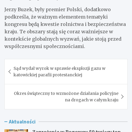
Jerzy Buzek, były premier Polski, dodatkowo
podkreśla, że ważnym elementem tematyki
kongresu będą kwestie rolnictwa i bezpieczeństwa
kraju. Te obszary stają się coraz ważniejsze w
kontekście globalnych wyzwań, jakie stoją przed
współczesnymi społecznościami.
Nawigacja
Sąd wydał wyrok w sprawie eksplozji gazu w
wpisu
katowickiej parafii protestanckiej
Okres świąteczny to wzmożone działania policyjne
na drogach w całym kraju
Aktualności