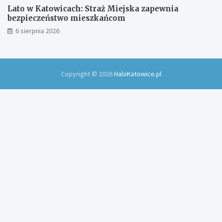
Lato w Katowicach: Straż Miejska zapewnia
bezpieczeństwo mieszkańcom
6 sierpnia 2026
Copyright © 2026
HaloKatowice.pl