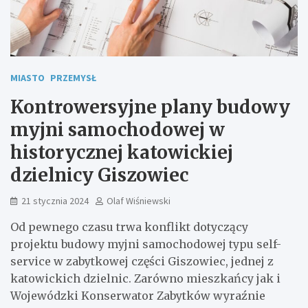
MIASTO
PRZEMYSŁ
Kontrowersyjne plany budowy
myjni samochodowej w
historycznej katowickiej
dzielnicy Giszowiec
21 stycznia 2024
Olaf Wiśniewski
Od pewnego czasu trwa konflikt dotyczący
projektu budowy myjni samochodowej typu self-
service w zabytkowej części Giszowiec, jednej z
katowickich dzielnic. Zarówno mieszkańcy jak i
Wojewódzki Konserwator Zabytków wyraźnie