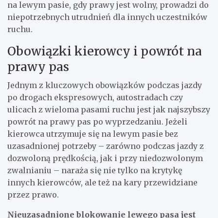
na lewym pasie, gdy prawy jest wolny, prowadzi do
niepotrzebnych utrudnień dla innych uczestników
ruchu.
Obowiązki kierowcy i powrót na
prawy pas
Jednym z kluczowych obowiązków podczas jazdy
po drogach ekspresowych, autostradach czy
ulicach z wieloma pasami ruchu jest jak najszybszy
powrót na prawy pas po wyprzedzaniu. Jeżeli
kierowca utrzymuje się na lewym pasie bez
uzasadnionej potrzeby – zarówno podczas jazdy z
dozwoloną prędkością, jak i przy niedozwolonym
zwalnianiu – naraża się nie tylko na krytykę
innych kierowców, ale też na kary przewidziane
przez prawo.
Nieuzasadnione blokowanie lewego pasa jest