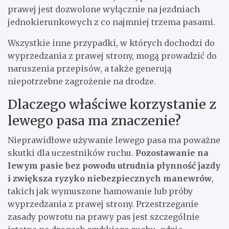
prawej jest dozwolone wyłącznie na jezdniach
jednokierunkowych z co najmniej trzema pasami.
Wszystkie inne przypadki, w których dochodzi do
wyprzedzania z prawej strony, mogą prowadzić do
naruszenia przepisów, a także generują
niepotrzebne zagrożenie na drodze.
Dlaczego właściwe korzystanie z
lewego pasa ma znaczenie?
Nieprawidłowe używanie lewego pasa ma poważne
skutki dla uczestników ruchu.
Pozostawanie na
lewym pasie bez powodu utrudnia płynność jazdy
i zwiększa ryzyko niebezpiecznych manewrów
,
takich jak wymuszone hamowanie lub próby
wyprzedzania z prawej strony. Przestrzeganie
zasady powrotu na prawy pas jest szczególnie