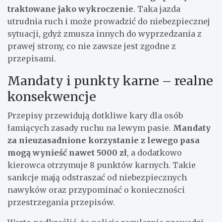
traktowane jako wykroczenie
. Taka jazda
utrudnia ruch i może prowadzić do niebezpiecznej
sytuacji, gdyż zmusza innych do wyprzedzania z
prawej strony, co nie zawsze jest zgodne z
przepisami.
Mandaty i punkty karne – realne
konsekwencje
Przepisy przewidują dotkliwe kary dla osób
łamiących zasady ruchu na lewym pasie.
Mandaty
za nieuzasadnione korzystanie z lewego pasa
mogą wynieść nawet 5000 zł
, a dodatkowo
kierowca otrzymuje 8 punktów karnych. Takie
sankcje mają odstraszać od niebezpiecznych
nawyków oraz przypominać o konieczności
przestrzegania przepisów.