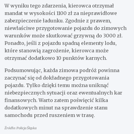
W wyniku tego zdarzenia, kierowca otrzymał
mandat w wysokości 1100 zł za nieprawidłowe
zabezpieczenie ładunku. Zgodnie z prawem,
niewłaściwe przygotowanie pojazdu do zimowych
warunków może skutkować grzywną do 3000 zł.
Ponadto, jeśli z pojazdu spadną elementy lodu,
które stanowią zagrożenie, kierowca może
otrzymać dodatkowo 10 punktów karnych.
Podsumowując, każda zimowa podróż powinna
zaczynać się od dokładnego przygotowania
pojazdu. Tylko dzięki temu można uniknąć
niebezpiecznych sytuacji oraz ewentualnych kar
finansowych. Warto zatem poświęcić kilka
dodatkowych minut na sprawdzenie stanu
samochodu przed ruszeniem w trasę.
Źródło: Policja Śląska