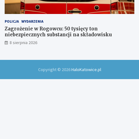
POLICJA
WYDARZENIA
Zagrożenie w Rogowcu: 50 tysięcy ton
niebezpiecznych substancji na składowisku
8 sierpnia 2026
Copyright © 2026
HaloKatowice.pl