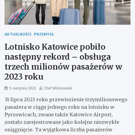
AKTUALNOŚCI
PRZEMYSŁ
Lotnisko Katowice pobiło
następny rekord – obsługa
trzech milionów pasażerów w
2023 roku
5 sierpnia 2023
Olaf Wiśniewski
31 lipca 2023 roku przewiezienie trzymilionowego
pasażera w ciągu jednego roku na lotnisku w
Pyrzowicach, zwane także Katowice Airport,
zostało zarejestrowane jako kolejne niezwykłe
osiągnięcie. Ta wyjątkowa liczba pasażerów