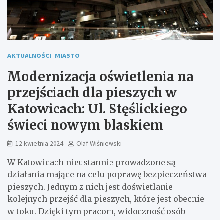
AKTUALNOŚCI
MIASTO
Modernizacja oświetlenia na
przejściach dla pieszych w
Katowicach: Ul. Stęślickiego
świeci nowym blaskiem
12 kwietnia 2024
Olaf Wiśniewski
W Katowicach nieustannie prowadzone są
działania mające na celu poprawę bezpieczeństwa
pieszych. Jednym z nich jest doświetlanie
kolejnych przejść dla pieszych, które jest obecnie
w toku. Dzięki tym pracom, widoczność osób