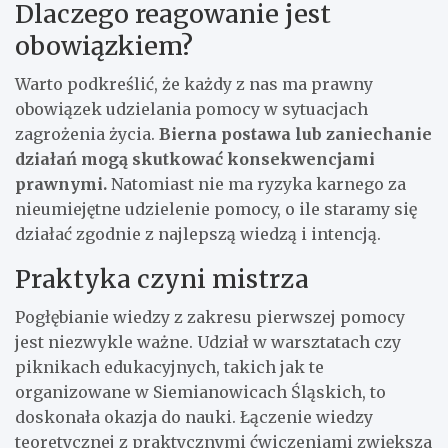
Dlaczego reagowanie jest
obowiązkiem?
Warto podkreślić, że każdy z nas ma prawny
obowiązek udzielania pomocy w sytuacjach
zagrożenia życia.
Bierna postawa lub zaniechanie
działań mogą skutkować konsekwencjami
prawnymi.
Natomiast nie ma ryzyka karnego za
nieumiejętne udzielenie pomocy, o ile staramy się
działać zgodnie z najlepszą wiedzą i intencją.
Praktyka czyni mistrza
Pogłębianie wiedzy z zakresu pierwszej pomocy
jest niezwykle ważne. Udział w warsztatach czy
piknikach edukacyjnych, takich jak te
organizowane w Siemianowicach Śląskich, to
doskonała okazja do nauki. Łączenie wiedzy
teoretycznej z praktycznymi ćwiczeniami zwiększa