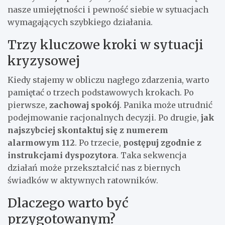
nasze umiejętności i pewność siebie w sytuacjach
wymagających szybkiego działania.
Trzy kluczowe kroki w sytuacji
kryzysowej
Kiedy stajemy w obliczu nagłego zdarzenia, warto
pamiętać o trzech podstawowych krokach. Po
pierwsze,
zachowaj spokój
. Panika może utrudnić
podejmowanie racjonalnych decyzji. Po drugie,
jak
najszybciej skontaktuj się z numerem
alarmowym 112
. Po trzecie,
postępuj zgodnie z
instrukcjami dyspozytora
. Taka sekwencja
działań może przekształcić nas z biernych
świadków w aktywnych ratowników.
Dlaczego warto być
przygotowanym?