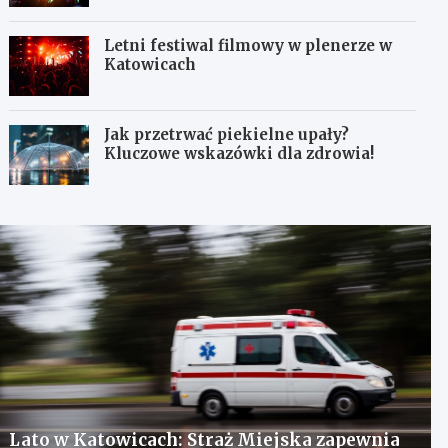
Letni festiwal filmowy w plenerze w
Katowicach
Jak przetrwać piekielne upały?
Kluczowe wskazówki dla zdrowia!
Lato w Katowicach: Straż Miejska zapewnia