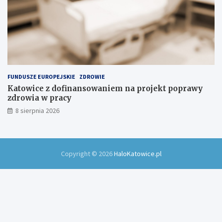
FUNDUSZE EUROPEJSKIE
ZDROWIE
Katowice z dofinansowaniem na projekt poprawy
zdrowia w pracy
8 sierpnia 2026
Copyright © 2026
HaloKatowice.pl