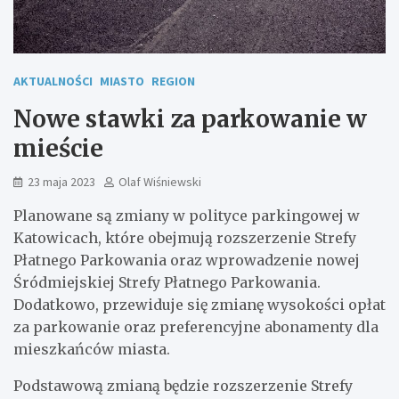
AKTUALNOŚCI
MIASTO
REGION
Nowe stawki za parkowanie w
mieście
23 maja 2023
Olaf Wiśniewski
Planowane są zmiany w polityce parkingowej w
Katowicach, które obejmują rozszerzenie Strefy
Płatnego Parkowania oraz wprowadzenie nowej
Śródmiejskiej Strefy Płatnego Parkowania.
Dodatkowo, przewiduje się zmianę wysokości opłat
za parkowanie oraz preferencyjne abonamenty dla
mieszkańców miasta.
Podstawową zmianą będzie rozszerzenie Strefy