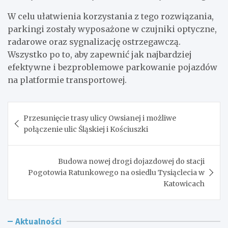
W celu ułatwienia korzystania z tego rozwiązania,
parkingi zostały wyposażone w czujniki optyczne,
radarowe oraz sygnalizację ostrzegawczą.
Wszystko po to, aby zapewnić jak najbardziej
efektywne i bezproblemowe parkowanie pojazdów
na platformie transportowej.
Nawigacja
Przesunięcie trasy ulicy Owsianej i możliwe
wpisu
połączenie ulic Śląskiej i Kościuszki
Budowa nowej drogi dojazdowej do stacji
Pogotowia Ratunkowego na osiedlu Tysiąclecia w
Katowicach
Aktualności