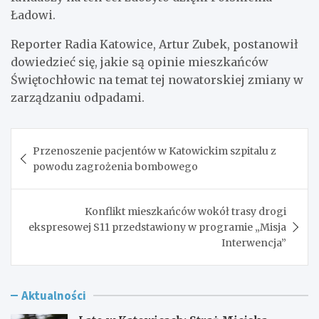
Ładowi.
Reporter Radia Katowice, Artur Zubek, postanowił
dowiedzieć się, jakie są opinie mieszkańców
Świętochłowic na temat tej nowatorskiej zmiany w
zarządzaniu odpadami.
Nawigacja
Przenoszenie pacjentów w Katowickim szpitalu z
wpisu
powodu zagrożenia bombowego
Konflikt mieszkańców wokół trasy drogi
ekspresowej S11 przedstawiony w programie „Misja
Interwencja”
Aktualności