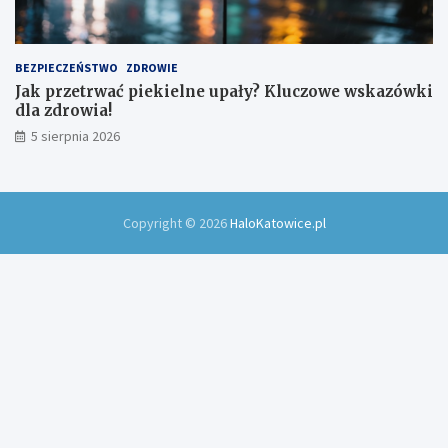
BEZPIECZEŃSTWO
ZDROWIE
Jak przetrwać piekielne upały? Kluczowe wskazówki
dla zdrowia!
5 sierpnia 2026
Copyright © 2026
HaloKatowice.pl