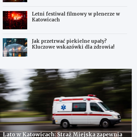
Letni festiwal filmowy w plenerze w
Katowicach
Jak przetrwać piekielne upały?
Kluczowe wskazówki dla zdrowia!
Lato w Katowicach: Straż Miejska zapewnia