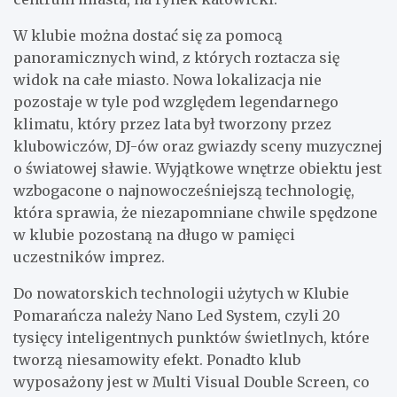
W klubie można dostać się za pomocą
panoramicznych wind, z których roztacza się
widok na całe miasto. Nowa lokalizacja nie
pozostaje w tyle pod względem legendarnego
klimatu, który przez lata był tworzony przez
klubowiczów, DJ-ów oraz gwiazdy sceny muzycznej
o światowej sławie. Wyjątkowe wnętrze obiektu jest
wzbogacone o najnowocześniejszą technologię,
która sprawia, że niezapomniane chwile spędzone
w klubie pozostaną na długo w pamięci
uczestników imprez.
Do nowatorskich technologii użytych w Klubie
Pomarańcza należy Nano Led System, czyli 20
tysięcy inteligentnych punktów świetlnych, które
tworzą niesamowity efekt. Ponadto klub
wyposażony jest w Multi Visual Double Screen, co