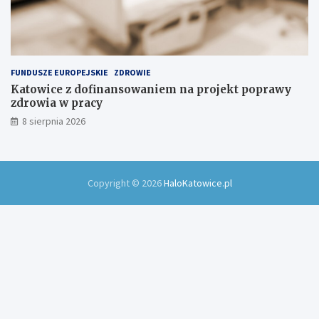
FUNDUSZE EUROPEJSKIE
ZDROWIE
Katowice z dofinansowaniem na projekt poprawy
zdrowia w pracy
8 sierpnia 2026
Copyright © 2026
HaloKatowice.pl